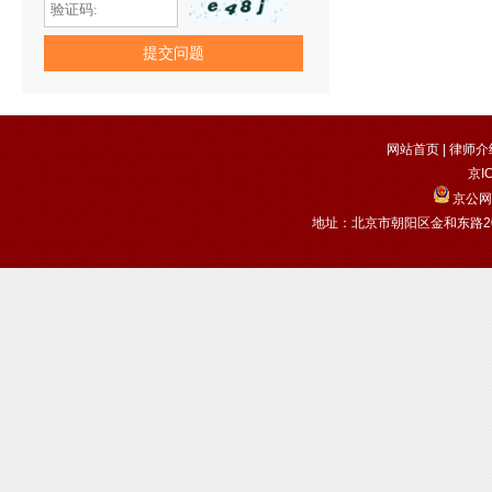
网站首页
|
律师介
京I
京公网安
地址：北京市朝阳区金和东路20