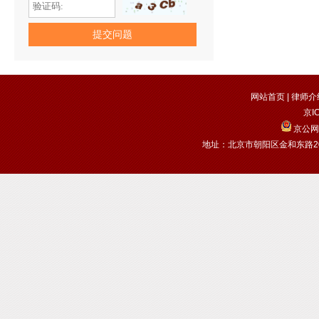
网站首页
|
律师介
京I
京公网安
地址：北京市朝阳区金和东路20