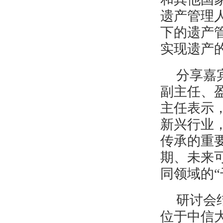
遗产管理
下的遗产
实现遗产
分享嘉
副主任、
主任表示
新兴行业
传承的重
期、未来
同领域的
研讨会
位于中信