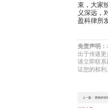
束，大家
义深远，
盈科律所
免责声明：
出于传递更
请立即联系
证您的权利
上一篇：
曹晓静律