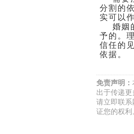
分割的
实可以
婚姻
予的。
信任的
依据。
免责声明：
出于传递更
请立即联系
证您的权利