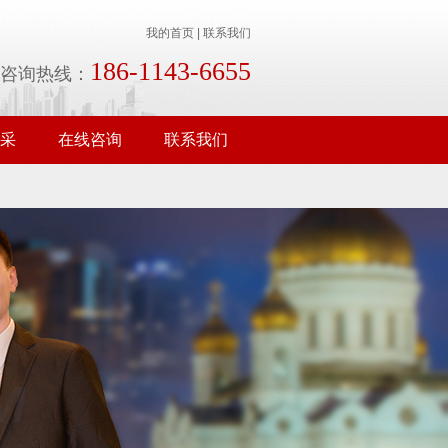
我的首页
|
联系我们
186-1143-6655
咨询热线：
采
在线咨询
联系我们