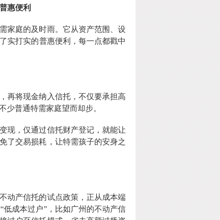
普惠便利
需家庭的及时雨。它从资产范围、设
了实打实的普惠便利，每一点都戳中
，再将现金纳入信托，不仅要承担高
不少普通特需家庭望而却步。
变现，仅通过信托财产登记，就能让
免了交易损耗，让特需孩子的安身之
不动产信托的试点政策，正从成本端
”“低成本过户”，比如广州的不动产信