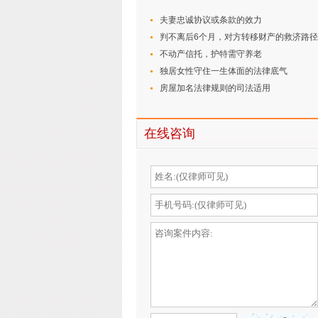
夫妻忠诚协议或条款的效力
判不离后6个月，对方转移财产的救济路径
不动产信托，护特需守养老
独居女性守住一生体面的法律底气
房屋加名法律规则的司法适用
在线咨询