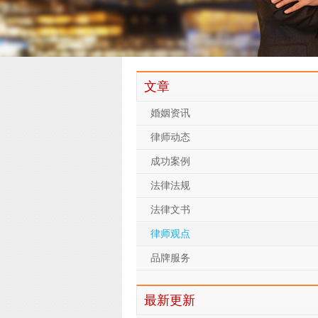
文章
婚姻资讯
律师动态
成功案例
法律法规
法律文书
律师观点
品牌服务
最新更新