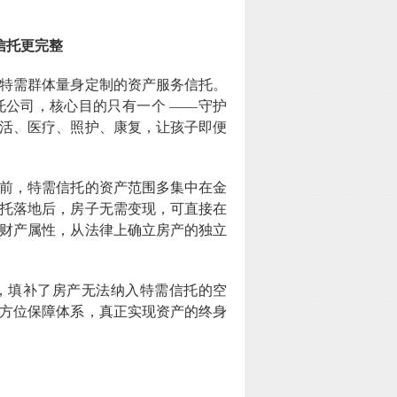
信托更完整
特需群体量身定制的资产服务信托。
托公司，核心目的只有一个
——守护
活、医疗、照护、康复，让孩子即便
前，特需信托的资产范围多集中在金
托落地后，房子无需变现，可直接在
财产属性，从法律上确立房产的独立
，填补了房产无法纳入特需信托的空
方位保障体系，真正实现资产的终身