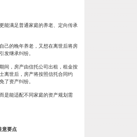
更能满足普通家庭的养老、定向传承
自己的晚年养老，又想在离世后将房
引发继承纠纷。
期间，房产由信托公司出租，租金按
士离世后，房产将按照信托合同约
免了资产纠纷。
而是能适配不同家庭的资产规划需
注意要点