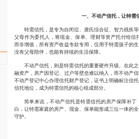
一、
不动产信托，让特需
特需信托，是专为自闭症、唐氏综合征、智力残疾等
父母作为委托人，将现金、保单、理财等资产托付给信
而非增值，所有资产收益专款专用，仅用于特需孩子的生
没有父母陪伴，也能有持续的生活保障。
不动产信托，则是特需信托的重要硬件升级。在此之
融资产，房产因登记、过户等壁垒难以纳入，而不动产信
不动产登记中心办理信托财产登记，证书上明确标注信托
信托地位，成为特需信托的核心组成部分。
简单来说，不动产信托是特需信托的房产保障补丁
白，让特需家庭的房产、现金、保单能形成三位一体的全
守护。