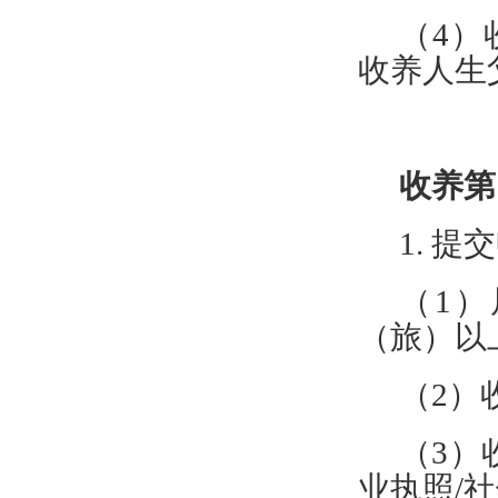
（
4
）
收养人生
收养第
1.
提交
（
1
（旅）以
（
2）
（
3）
业执照/