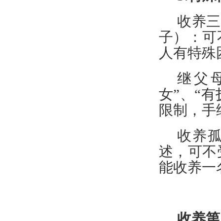
收养三
子）：可
人有特殊
继父
女”、“
限制，手
收养
述，可不
能收养一
收养第