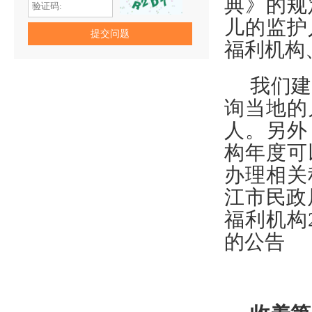
典》的规
儿的监护
福利机构
我们建
询当地的
人。另外
构年度可
办理相关
江市民政
福利机构
的公告