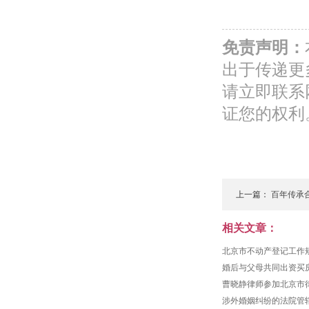
免责声明：
出于传递更
请立即联系
证您的权利
上一篇：
百年传承
界...
相关文章：
北京市不动产登记工作
婚后与父母共同出资买
曹晓静律师参加北京市
涉外婚姻纠纷的法院管