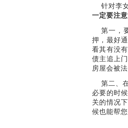
针对李
一定要注意
第一，
押，最好
看其有没
债主追上
房屋会被法
第二、
必要的时
关的情况
候也能帮您