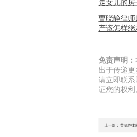
走女儿的房
曹晓静律师
产该怎样继
免责声明：
出于传递更
请立即联系
证您的权利
上一篇：
曹晓静律