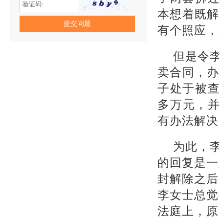
本想着既
有个照应，
但是令
卖合同，
子处于被查
多万元，
有办法解决
为此，
的回复是一
封解除之后
李女士总觉
法庭上，原