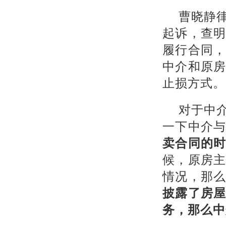
曹晓静
起诉，查
履行合同
中介和原
止损方式。
对于中
一下中介
卖合同的
候，原房
情况，那
披露了房
务，那么中