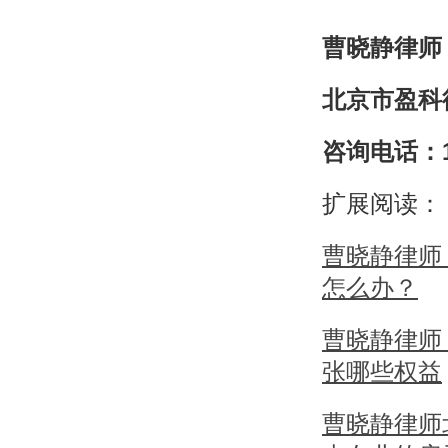
曹晓静律师
北京市盈科
咨询电话：139
扩展阅读：
曹晓静律师
怎么办？
曹晓静律师
张哪些权益
曹晓静律师