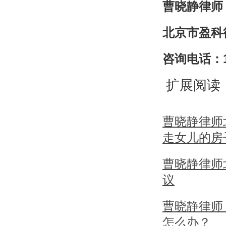
曹晓静律师
北京市盈科
咨询电话：139
扩展阅读
曹晓静律师
走女儿的房
曹晓静律师
议
曹晓静律师
怎么办？