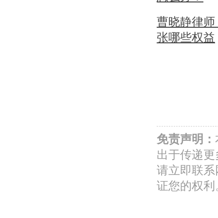
曹晓静律师
张哪些权益
免责声明：
出于传递更
请立即联系
证您的权利