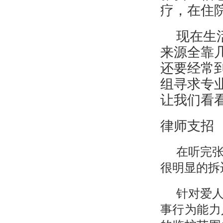
疗，在住
现在生
来源全靠
还要经常
组寻求专
让我们看
律师支招
在听完
很明显的拆
针对爱
事行为能力