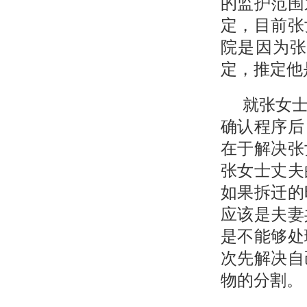
的监护范围
定，目前张
院是因为
定，推定他
就张女
确认程序后
在于解决张
张女士丈夫
如果拆迁的
应该是夫妻
是不能够处
次先解决自
物的分割。